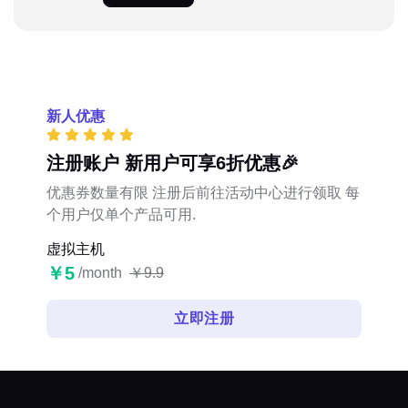
新人优惠
注册账户 新用户可享6折优惠🎉
优惠券数量有限 注册后前往活动中心进行领取 每
个用户仅单个产品可用.
虚拟主机
￥5
/month
￥9.9
立即注册