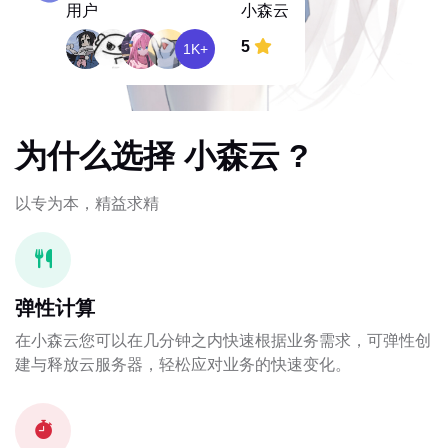
用户
小森云
5
1K+
为什么选择 小森云 ?
以专为本，精益求精
弹性计算
在小森云您可以在几分钟之内快速根据业务需求，可弹性创
建与释放云服务器，轻松应对业务的快速变化。