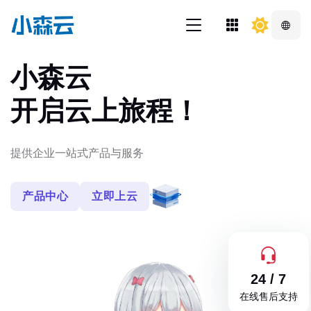
小森云
开启云上旅程！
提供企业一站式产品与服务
产品中心
立即上云
24 / 7
在线售后支持