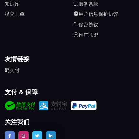
知识库
服务条款
提交工单
用户信息保护协议
保密协议
推广联盟
友情链接
码支付
支付 & 保障
关注我们