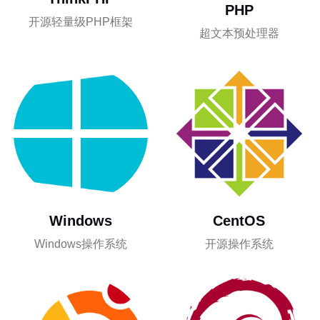
PHP
开源轻量级PHP框架
超文本预处理器
Windows
CentOS
Windows操作系统
开源操作系统