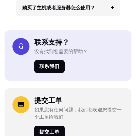
购买了主机或者服务器怎么使用？
联系支持？
没有找到您需要的帮助？
联系我们
提交工单
如果您有任何问题，我们都欢迎您提交一
个工单给我们
提交工单