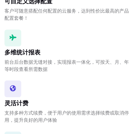
可自定义选择配置
客户可随意搭配任何配置的云服务，达到性价比最高的产品
配置套餐！
多维统计报表
前台后台数据无缝对接，实现报表一体化，可按天、月、年
等时段查看所需数据
灵活计费
支持多种方式续费，便于用户的使用需求选择续费或取消停
用，提升良好的用户体验