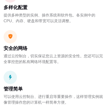
多样化配置
提供多种类型的实例、操作系统和软件包。各实例中的
CPU、内存、硬盘和带宽可以灵活调整。
安全的网络
通过云控制台，切实保证您云上资源的安全性。您还可以完
全掌控您的私有网络环境配置等。
管理简单
可以使用云控制台、进行重启等重要操作，这样管理实例就
像管理操作您的计算机一样简单方便。