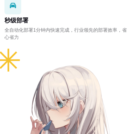
秒级部署
全自动化部署1分钟内快速完成，行业领先的部署效率，省
心省力