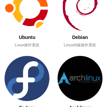
Ubuntu
Debian
Linux操作系统
Linux内核操作系统