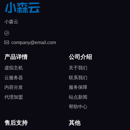
小森云
company@email.com
产品详情
公司介绍
虚拟主机
关于我们
云服务器
联系我们
内容分发
服务保障
代理加盟
站点新闻
帮助中心
售后支持
其他