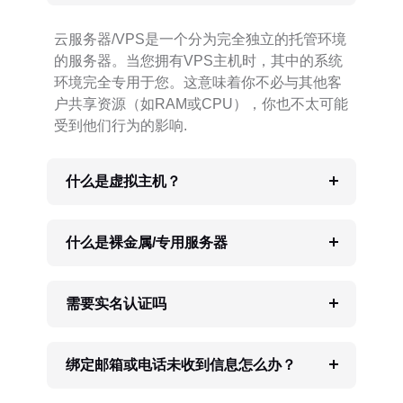
云服务器/VPS是一个分为完全独立的托管环境
的服务器。当您拥有VPS主机时，其中的系统
环境完全专用于您。这意味着你不必与其他客
户共享资源（如RAM或CPU），你也不太可能
受到他们行为的影响.
什么是虚拟主机？
什么是裸金属/专用服务器
需要实名认证吗
绑定邮箱或电话未收到信息怎么办？