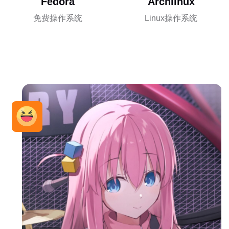
Fedora
Archlinux
免费操作系统
Linux操作系统