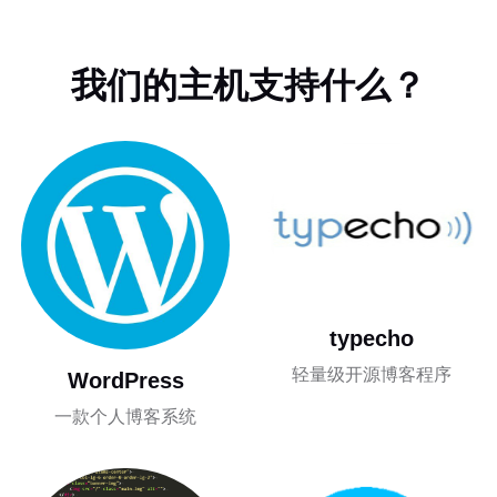
我们的主机支持什么？
typecho
轻量级开源博客程序
WordPress
一款个人博客系统