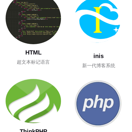
HTML
inis
超文本标记语言
新一代博客系统
ThinkPHP