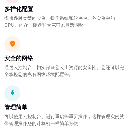
多样化配置
提供多种类型的实例、操作系统和软件包。各实例中的
CPU、内存、硬盘和带宽可以灵活调整。
安全的网络
通过云控制台，切实保证您云上资源的安全性。您还可以完
全掌控您的私有网络环境配置等。
管理简单
可以使用云控制台、进行重启等重要操作，这样管理实例就
像管理操作您的计算机一样简单方便。