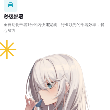
秒级部署
全自动化部署1分钟内快速完成，行业领先的部署效率，省
心省力