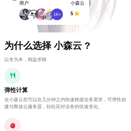
用户
小森云
5
1K+
为什么选择 小森云 ?
以专为本，精益求精
弹性计算
在小森云您可以在几分钟之内快速根据业务需求，可弹性创
建与释放云服务器，轻松应对业务的快速变化。