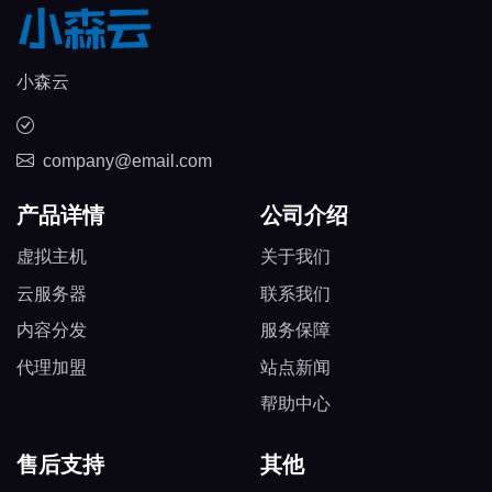
小森云
company@email.com
产品详情
公司介绍
虚拟主机
关于我们
云服务器
联系我们
内容分发
服务保障
代理加盟
站点新闻
帮助中心
售后支持
其他