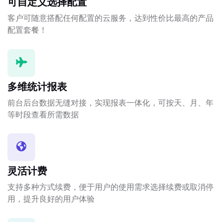
可自定义选择配置
客户可随意搭配任何配置的云服务，达到性价比最高的产品
配置套餐！
多维统计报表
前台后台数据无缝对接，实现报表一体化，可按天、月、年
等时段查看所需数据
灵活计费
支持多种方式续费，便于用户的使用需求选择续费或取消停
用，提升良好的用户体验