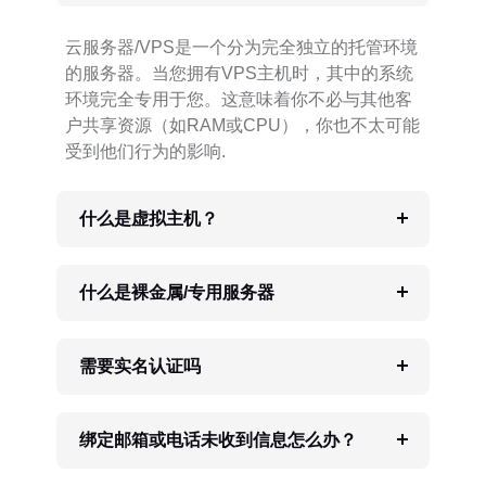
云服务器/VPS是一个分为完全独立的托管环境
的服务器。当您拥有VPS主机时，其中的系统
环境完全专用于您。这意味着你不必与其他客
户共享资源（如RAM或CPU），你也不太可能
受到他们行为的影响.
什么是虚拟主机？
什么是裸金属/专用服务器
需要实名认证吗
绑定邮箱或电话未收到信息怎么办？