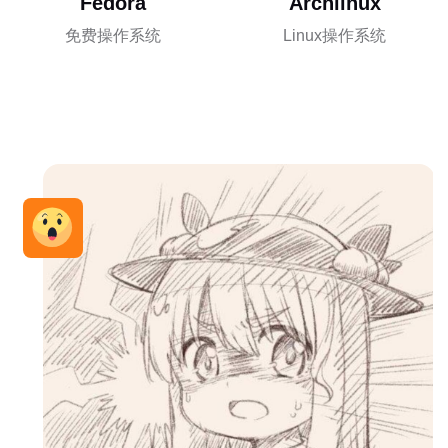
Fedora
Archlinux
免费操作系统
Linux操作系统