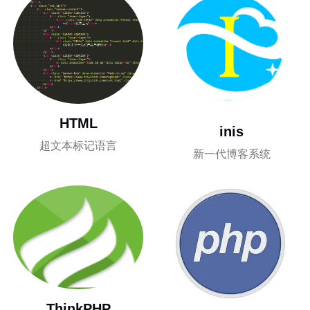
HTML
inis
超文本标记语言
新一代博客系统
ThinkPHP