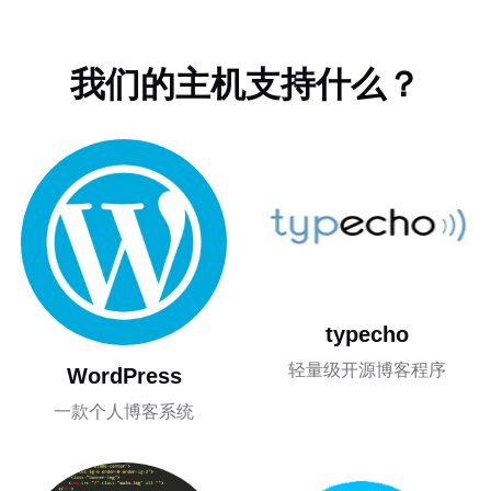
我们的主机支持什么？
typecho
轻量级开源博客程序
WordPress
一款个人博客系统