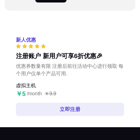
新人优惠
注册账户 新用户可享6折优惠🎉
优惠券数量有限 注册后前往活动中心进行领取 每
个用户仅单个产品可用.
虚拟主机
￥5
/month
￥9.9
立即注册