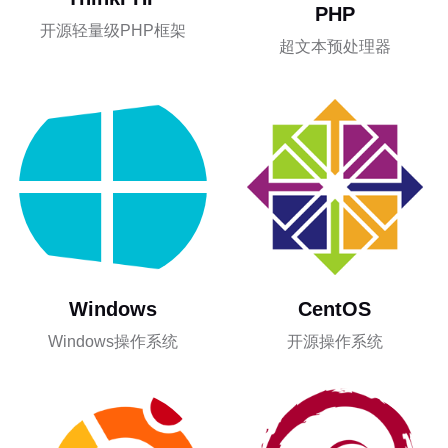
PHP
开源轻量级PHP框架
超文本预处理器
Windows
CentOS
Windows操作系统
开源操作系统