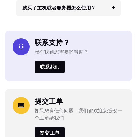
购买了主机或者服务器怎么使用？
联系支持？
没有找到您需要的帮助？
联系我们
提交工单
如果您有任何问题，我们都欢迎您提交一
个工单给我们
提交工单