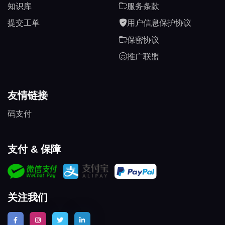
知识库
服务条款
提交工单
用户信息保护协议
保密协议
推广联盟
友情链接
码支付
支付 & 保障
关注我们