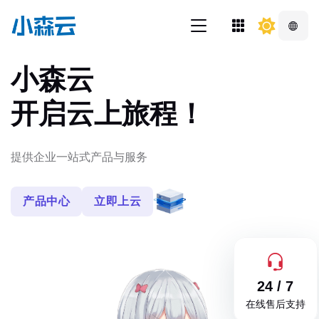
小森云
开启云上旅程！
提供企业一站式产品与服务
产品中心
立即上云
24 / 7
在线售后支持