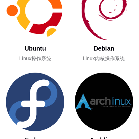
Ubuntu
Debian
Linux操作系统
Linux内核操作系统