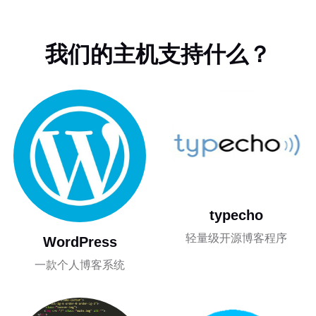
我们的主机支持什么？
typecho
轻量级开源博客程序
WordPress
一款个人博客系统