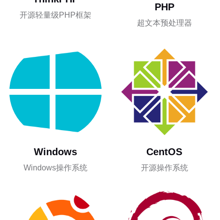
PHP
开源轻量级PHP框架
超文本预处理器
Windows
CentOS
Windows操作系统
开源操作系统