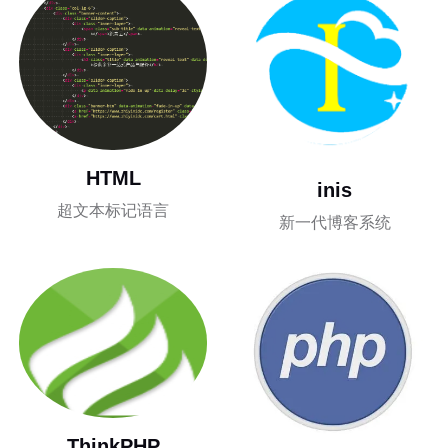
HTML
inis
超文本标记语言
新一代博客系统
ThinkPHP