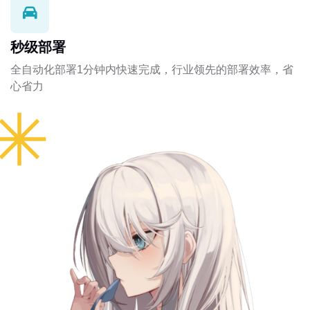
秒级部署
全自动化部署1分钟内快速完成，行业领先的部署效率，省
心省力