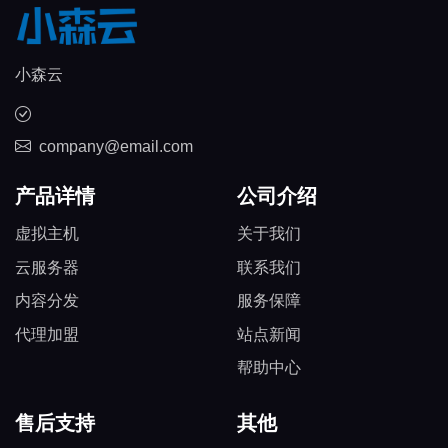
小森云
company@email.com
产品详情
公司介绍
虚拟主机
关于我们
云服务器
联系我们
内容分发
服务保障
代理加盟
站点新闻
帮助中心
售后支持
其他