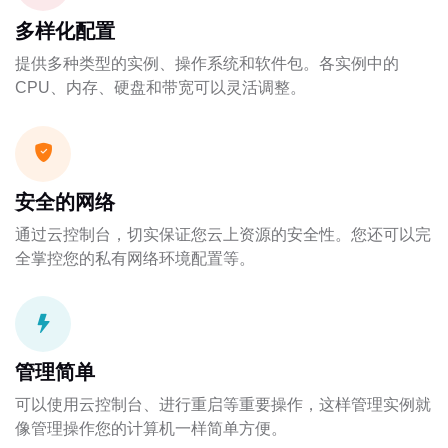
多样化配置
提供多种类型的实例、操作系统和软件包。各实例中的
CPU、内存、硬盘和带宽可以灵活调整。
安全的网络
通过云控制台，切实保证您云上资源的安全性。您还可以完
全掌控您的私有网络环境配置等。
管理简单
可以使用云控制台、进行重启等重要操作，这样管理实例就
像管理操作您的计算机一样简单方便。