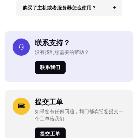
购买了主机或者服务器怎么使用？
联系支持？
没有找到您需要的帮助？
联系我们
提交工单
如果您有任何问题，我们都欢迎您提交一
个工单给我们
提交工单