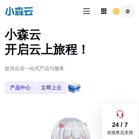
小森云
开启云上旅程！
提供企业一站式产品与服务
产品中心
立即上云
24 / 7
在线售后支持