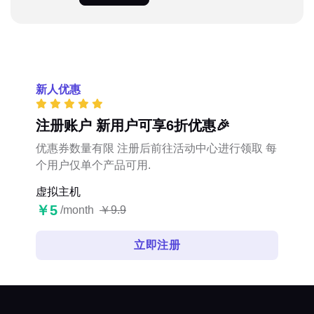
新人优惠
注册账户 新用户可享6折优惠🎉
优惠券数量有限 注册后前往活动中心进行领取 每
个用户仅单个产品可用.
虚拟主机
￥5
/month
￥9.9
立即注册