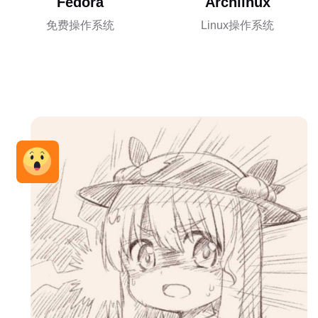
Fedora
Archlinux
免费操作系统
Linux操作系统