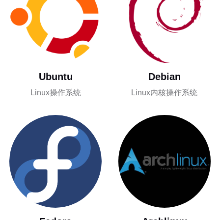
Ubuntu
Debian
Linux操作系统
Linux内核操作系统