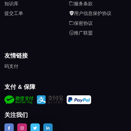
知识库
服务条款
提交工单
用户信息保护协议
保密协议
推广联盟
友情链接
码支付
支付 & 保障
关注我们