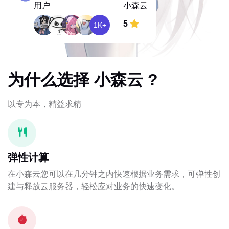
用户
小森云
5
1K+
为什么选择 小森云 ?
以专为本，精益求精
弹性计算
在小森云您可以在几分钟之内快速根据业务需求，可弹性创
建与释放云服务器，轻松应对业务的快速变化。