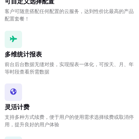
可自定义选择配置
客户可随意搭配任何配置的云服务，达到性价比最高的产品
配置套餐！
多维统计报表
前台后台数据无缝对接，实现报表一体化，可按天、月、年
等时段查看所需数据
灵活计费
支持多种方式续费，便于用户的使用需求选择续费或取消停
用，提升良好的用户体验