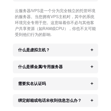
云服务器/VPS是一个分为完全独立的托管环境
的服务器。当您拥有VPS主机时，其中的系统
环境完全专用于您。这意味着你不必与其他客
户共享资源（如RAM或CPU），你也不太可能
受到他们行为的影响.
什么是虚拟主机？
什么是裸金属/专用服务器
需要实名认证吗
绑定邮箱或电话未收到信息怎么办？