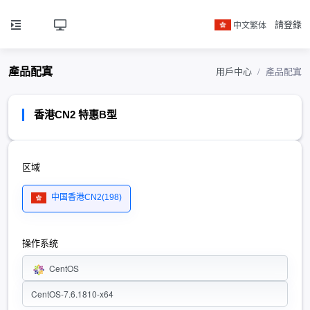
中文繁体
請登錄
產品配寘
用戶中心
產品配寘
香港CN2 特惠B型
区域
中国香港CN2(198)
操作系统
CentOS
CentOS-7.6.1810-x64