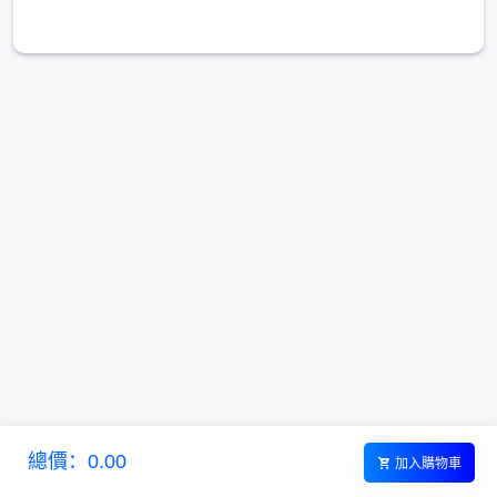
總價：0.00
加入購物車