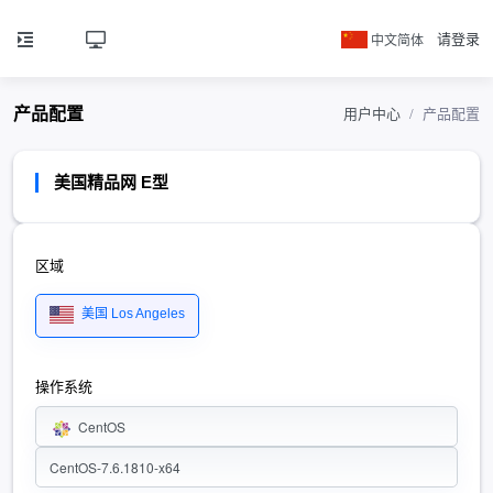
中文简体
请登录
产品配置
用户中心
产品配置
美国精品网 E型
区域
美国 Los Angeles
操作系统
CentOS
CentOS-7.6.1810-x64