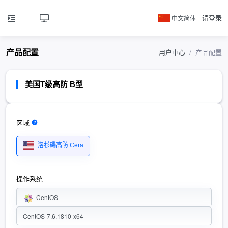
中文简体
请登录
产品配置
用户中心
产品配置
美国T级高防 B型
区域
洛杉磯高防 Cera
操作系统
CentOS
CentOS-7.6.1810-x64