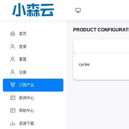
PRODUCT CONFIGURAT
首页
登录
重置
cycles
注册
订购产品
新闻中心
帮助中心
资源下载