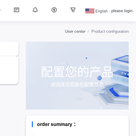
English
please login
User center
Product configuration
配置您的产品
请选择您需要的配置信息
order summary ：