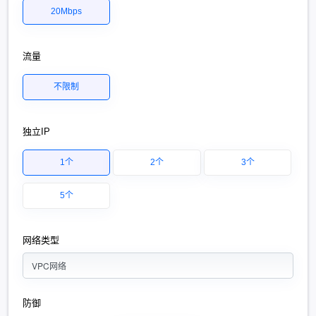
20Mbps
流量
不限制
独立IP
1个
2个
3个
5个
网络类型
VPC网络
防御