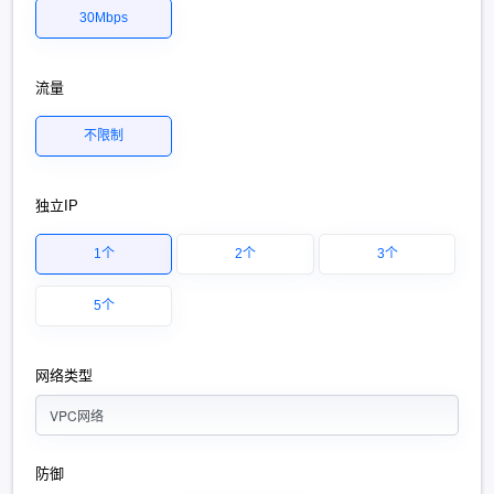
30Mbps
流量
不限制
独立IP
1个
2个
3个
5个
网络类型
VPC网络
防御