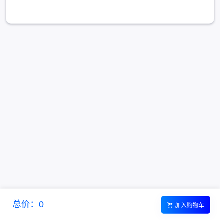
总价：0
加入购物车