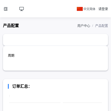
中文简体
请登录
产品配置
用户中心
产品配置
周期
订单汇总：
: