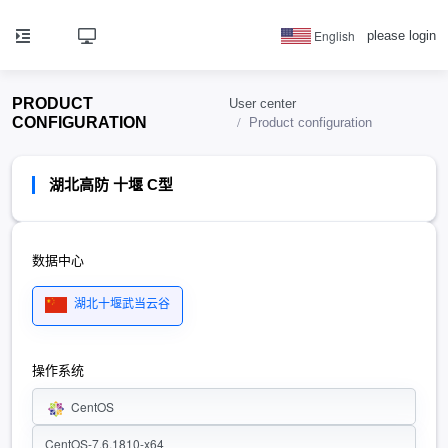
English
please login
PRODUCT
User center
CONFIGURATION
Product configuration
湖北高防 十堰 C型
数据中心
湖北十堰武当云谷
操作系统
CentOS
CentOS-7.6.1810-x64