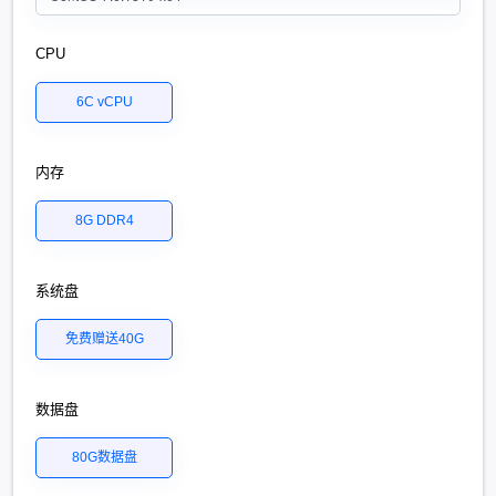
CPU
6C vCPU
内存
8G DDR4
系统盘
免费赠送40G
数据盘
80G数据盘