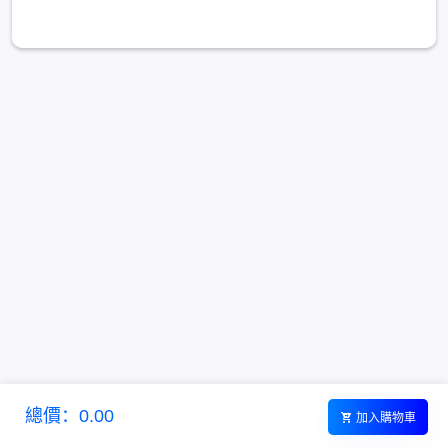
總價：0.00
加入購物車