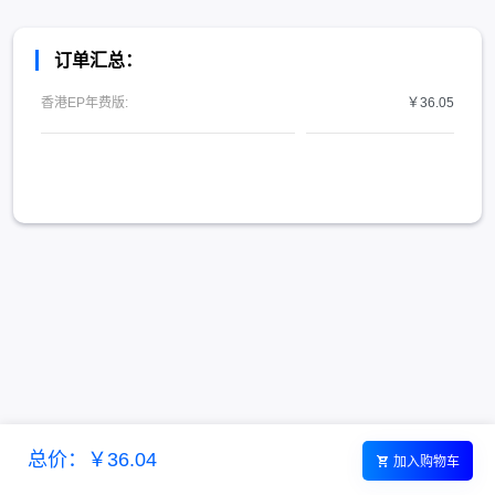
订单汇总：
香港EP年费版:
￥36.05
总价：￥36.04
加入购物车