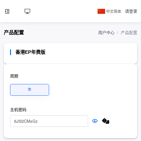
中文简体
请登录
产品配置
用户中心
产品配置
香港EP年费版
周期
年
主机密码