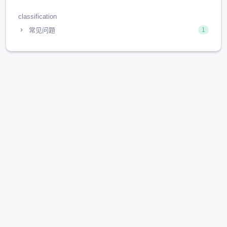
classification
常见问题
1