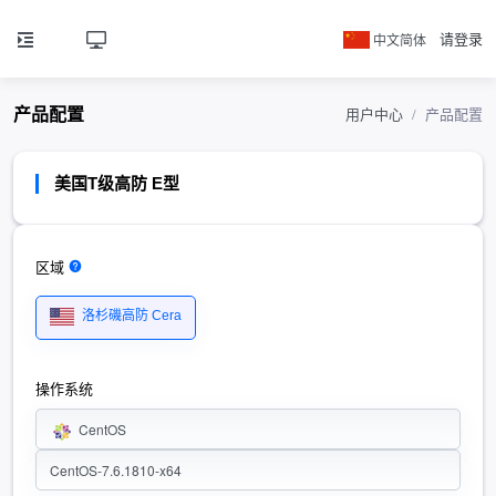
中文简体
请登录
产品配置
用户中心
产品配置
美国T级高防 E型
区域
洛杉磯高防 Cera
操作系统
CentOS
CentOS-7.6.1810-x64