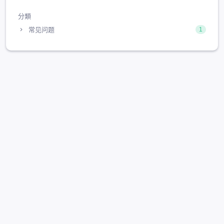
分類
常见问题
1