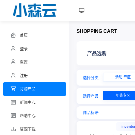
SHOPPING CART
首页
登录
产品选购
重置
注册
活动·专区
选择分类
订购产品
年费专区
选择产品
新闻中心
商品标语
帮助中心
invento
资源下载