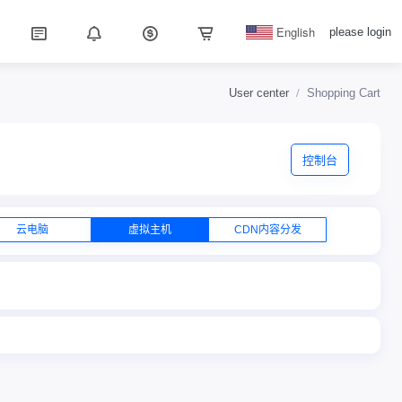
English
please login
User center
Shopping Cart
控制台
云电脑
虚拟主机
CDN内容分发